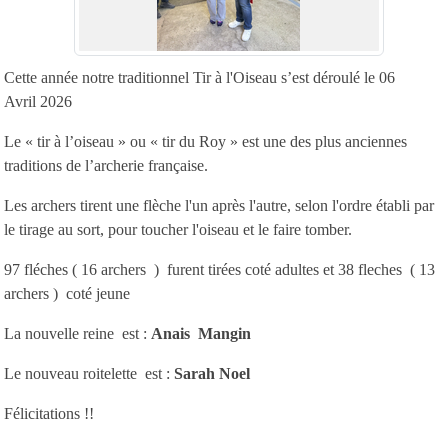
Cette année notre traditionnel Tir à l'Oiseau s’est déroulé le 06
Avril 2026
Le « tir à l’oiseau » ou « tir du Roy » est une des plus anciennes
traditions de l’archerie française.
Les archers tirent une flèche l'un après l'autre, selon l'ordre établi par
le tirage au sort, pour toucher l'oiseau et le faire tomber.
97 fléches ( 16 archers ) furent tirées coté adultes et 38 fleches ( 13
archers ) coté jeune
La nouvelle reine est :
Anais
Mangin
Le nouveau roitelette est :
Sarah Noel
Félicitations !!