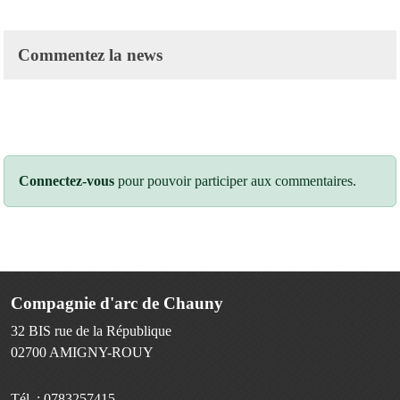
Commentez la news
Connectez-vous
pour pouvoir participer aux commentaires.
Compagnie d'arc de Chauny
32 BIS rue de la République
02700
AMIGNY-ROUY
Tél. :
0783257415