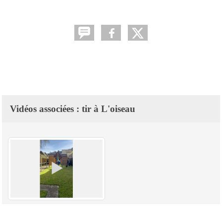
Vidéos associées : tir à L'oiseau