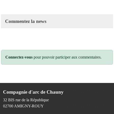
Commentez la news
Connectez-vous
pour pouvoir participer aux commentaires.
Compagnie d'arc de Chauny
32 BIS rue de la République
02700
AMIGNY-ROUY