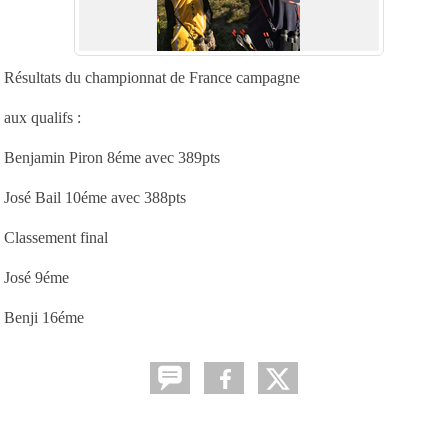
Résultats du championnat de France campagne
aux qualifs :
Benjamin Piron 8éme avec 389pts
José Bail 10éme avec 388pts
Classement final
José 9éme
Benji 16éme