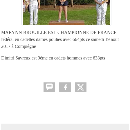
MARYNN BROUILLE EST CHAMPIONNE DE FRANCE
fédéral en cadettes dames poulies avec 664pts ce samedi 19 aout
2017 à Compiégne
Dimitri Savreux est 9éme en cadets hommes avec 633pts