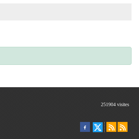
251904
visites