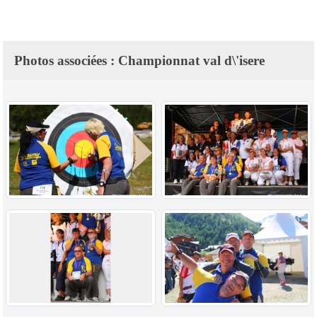
Photos associées : Championnat val d\'isere