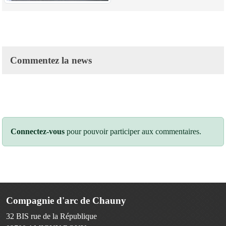
Commentez la news
Connectez-vous
pour pouvoir participer aux commentaires.
Compagnie d'arc de Chauny
32 BIS rue de la République