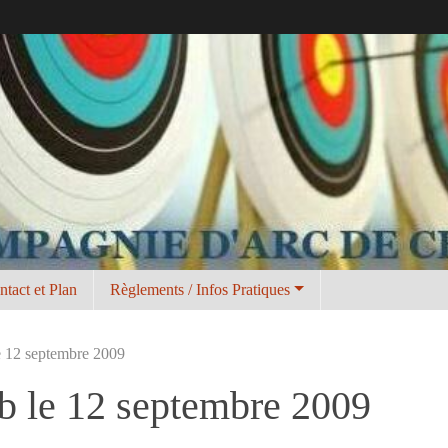
ntact et Plan
Règlements / Infos Pratiques
e 12 septembre 2009
b le 12 septembre 2009