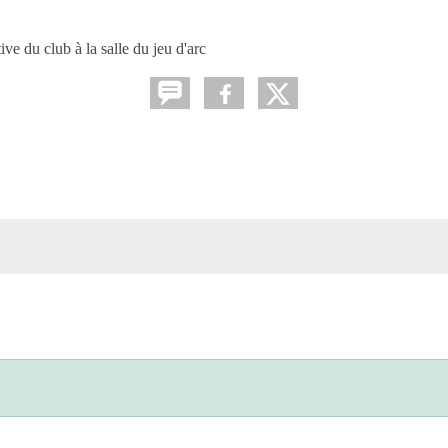
ve du club à la salle du jeu d'arc