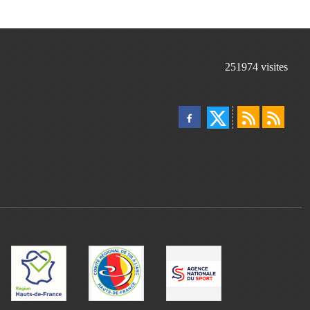
251974
visites