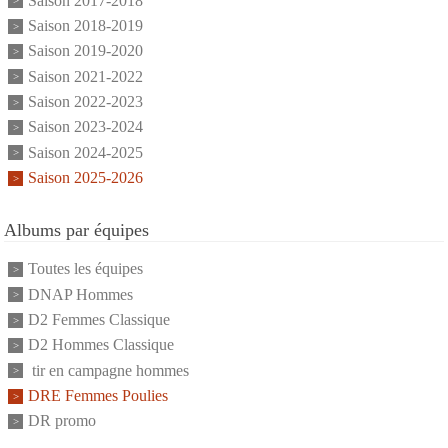
Saison 2017-2018
Saison 2018-2019
Saison 2019-2020
Saison 2021-2022
Saison 2022-2023
Saison 2023-2024
Saison 2024-2025
Saison 2025-2026
Albums par équipes
Toutes les équipes
DNAP Hommes
D2 Femmes Classique
D2 Hommes Classique
tir en campagne hommes
DRE Femmes Poulies
DR promo