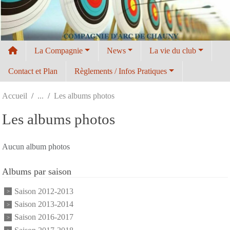
Panneau de gestion des cookies
La Compagnie
News
La vie du club
Contact et Plan
Règlements / Infos Pratiques
Accueil
Les albums photos
Les albums photos
Aucun album photos
Albums par saison
Saison 2012-2013
Saison 2013-2014
Saison 2016-2017