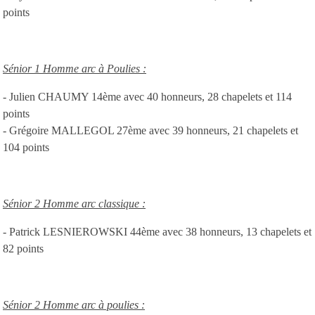
points
Sénior 1 Homme arc à Poulies :
- Julien CHAUMY 14ème avec 40 honneurs, 28 chapelets et 114
points
- Grégoire MALLEGOL 27ème avec 39 honneurs, 21 chapelets et
104 points
Sénior 2 Homme arc classique :
- Patrick LESNIEROWSKI 44ème avec 38 honneurs, 13 chapelets et
82 points
Sénior 2 Homme arc à poulies :