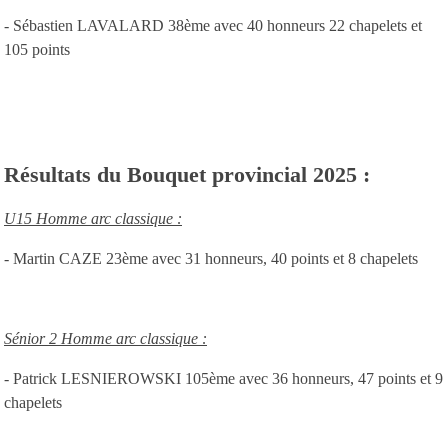
- Sébastien LAVALARD 38ème avec 40 honneurs 22 chapelets et
105 points
Résultats du Bouquet provincial 2025 :
U15 Homme arc classique :
- Martin CAZE 23ème avec 31 honneurs, 40 points et 8 chapelets
Sénior 2 Homme arc classique :
- Patrick LESNIEROWSKI 105ème avec 36 honneurs, 47 points et 9
chapelets