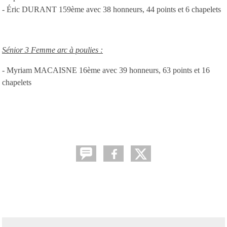
- Éric DURANT 159ème avec 38 honneurs, 44 points et 6 chapelets
Sénior 3 Femme arc à poulies :
- Myriam MACAISNE 16ème avec 39 honneurs, 63 points et 16
chapelets