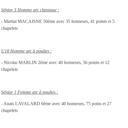
Sénior 3 Homme arc classique :
- Martial MACAISNE 50ème avec 35 honneurs, 41 points et 5
chapelets
U18 Homme arc à poulies :
- Nicolas MARLIN 2ème avec 40 honneurs, 56 points et 12
chapelets
Sénior 1 Femme arc à poulies :
- Anais LAVALARD 6ème avec 40 honneurs, 75 poins et 27
chapelets