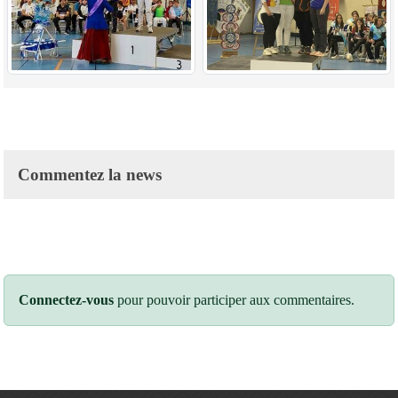
Commentez la news
Connectez-vous
pour pouvoir participer aux commentaires.