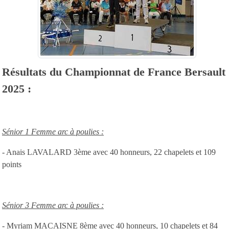
Résultats du Championnat de France Bersault
2025 :
Sénior 1 Femme arc à poulies :
- Anais LAVALARD 3ème avec 40 honneurs, 22 chapelets et 109
points
Sénior 3 Femme arc à poulies :
- Myriam MACAISNE 8ème avec 40 honneurs, 10 chapelets et 84