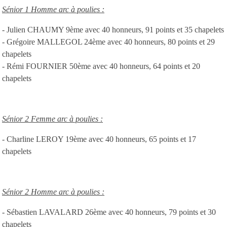
Sénior 1 Homme arc à poulies :
- Julien CHAUMY 9ème avec 40 honneurs, 91 points et 35 chapelets
- Grégoire MALLEGOL 24ème avec 40 honneurs, 80 points et 29
chapelets
- Rémi FOURNIER 50ème avec 40 honneurs, 64 points et 20
chapelets
Sénior 2 Femme arc à poulies :
- Charline LEROY 19ème avec 40 honneurs, 65 points et 17
chapelets
Sénior 2 Homme arc à poulies :
- Sébastien LAVALARD 26ème avec 40 honneurs, 79 points et 30
chapelets