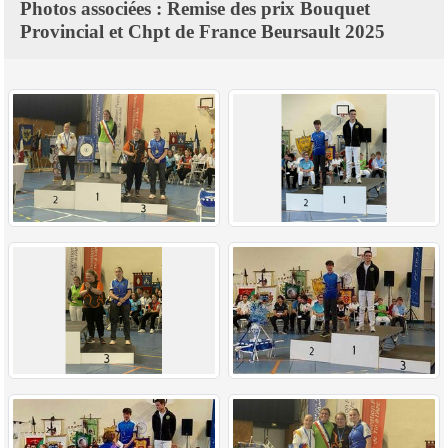
Photos associées : Remise des prix Bouquet
Provincial et Chpt de France Beursault 2025