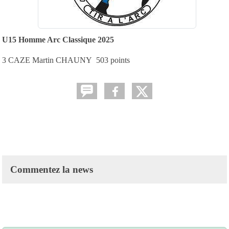
U15 Homme Arc Classique 2025
3 CAZE Martin CHAUNY 503 points
Commentez la news