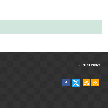
252030
visites