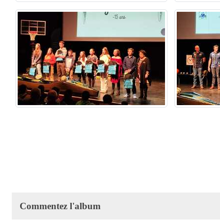
Commentez l'album