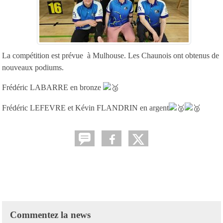
La compétition est prévue à Mulhouse. Les Chaunois ont obtenus de
nouveaux podiums.
Frédéric LABARRE en bronze
Frédéric LEFEVRE et Kévin FLANDRIN en argent
Commentez la news