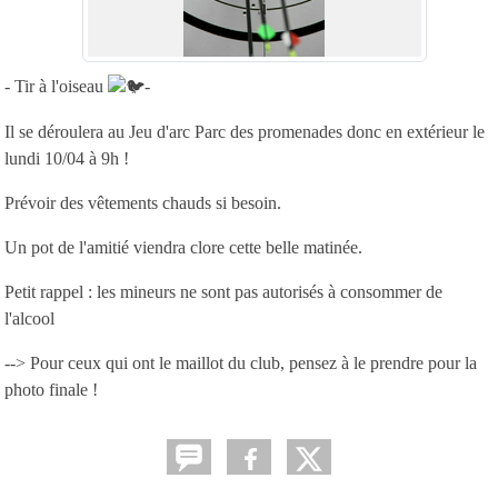
- Tir à l'oiseau
-
Il se déroulera au Jeu d'arc Parc des promenades donc en extérieur le
lundi 10/04 à 9h !
Prévoir des vêtements chauds si besoin.
Un pot de l'amitié viendra clore cette belle matinée.
Petit rappel : les mineurs ne sont pas autorisés à consommer de
l'alcool
--> Pour ceux qui ont le maillot du club, pensez à le prendre pour la
photo finale !