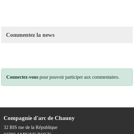
Commentez la news
Connectez-vous
pour pouvoir participer aux commentaires.
Compagnie d'arc de Chauny
32 BIS rue de la République