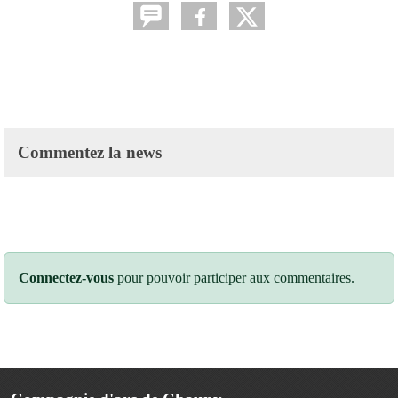
Commentez la news
Connectez-vous
pour pouvoir participer aux commentaires.