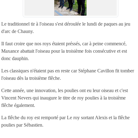
Le traditionnel tir à l'oiseau s'est déroulée le lundi de paques au jeu
d'arc de Chauny.
Il faut croire que nos roys étaient préssés, car à peine commencé,
Maxance abattait l'oiseau pour la troisième fois consécutive et est
donc dauphin.
Les classiques n'étaient pas en reste car Stéphane Cavillon fit tomber
l'oiseau dès la troisième flêche.
Cette année, une innovation, les poulies ont eu leur oiseau et c'est
Vincent Nevers qui inaugure le titre de roy poulies à la troisième
flêche également.
La flêche du roy est remporté par Le roy sortant Alexis et la flêche
poulies par Sébastien.