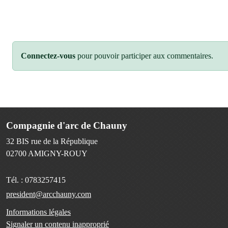
Connectez-vous
pour pouvoir participer aux commentaires.
Compagnie d'arc de Chauny
32 BIS rue de la République
02700
AMIGNY-ROUY
Tél. :
0783257415
president@arcchauny.com
Informations légales
Signaler un contenu inapproprié