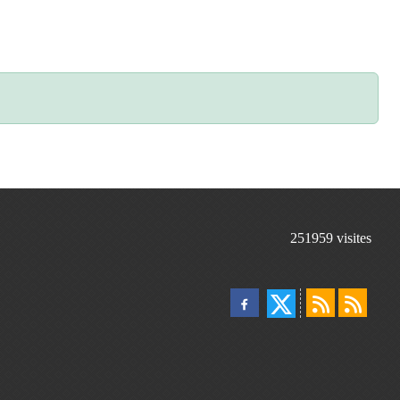
251959
visites