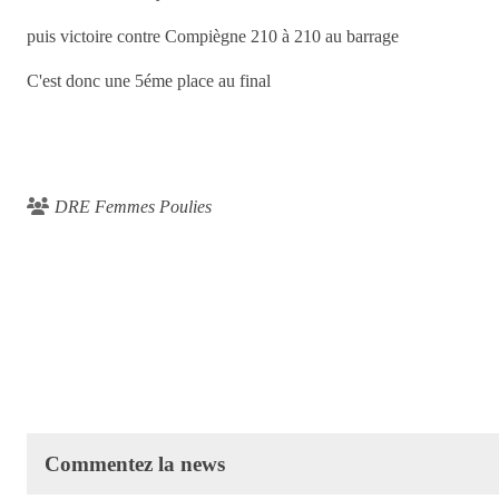
puis victoire contre Compiègne 210 à 210 au barrage
C'est donc une 5éme place au final
DRE Femmes Poulies
Commentez la news