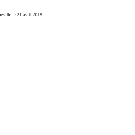
eville le 21 avril 2018