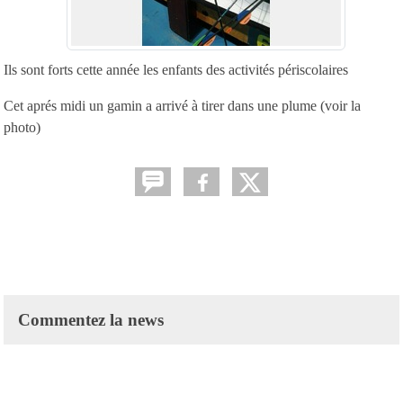
Ils sont forts cette année les enfants des activités périscolaires
Cet aprés midi un gamin a arrivé à tirer dans une plume (voir la
photo)
Commentez la news