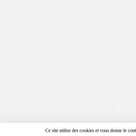
Ce site utilise des cookies et vous donne le con
Envie de participer ?