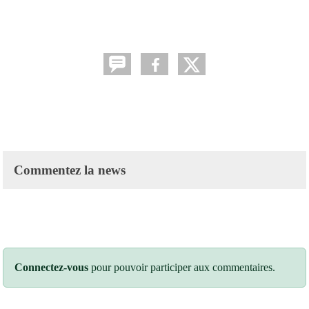
Commentez la news
Connectez-vous
pour pouvoir participer aux commentaires.