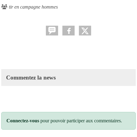
tir en campagne hommes
Commentez la news
Connectez-vous
pour pouvoir participer aux commentaires.