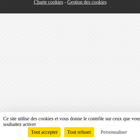
Charte cookies
Gestion des cookies
Ce site utilise des cookies et vous donne le contrôle sur ceux que vou
souhaitez activer
Tout accepter
Tout refuser
Personnaliser
Envie de participer ?
Connexion