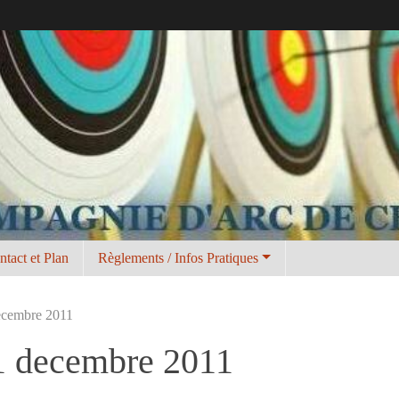
ntact et Plan
Règlements / Infos Pratiques
decembre 2011
 11 decembre 2011