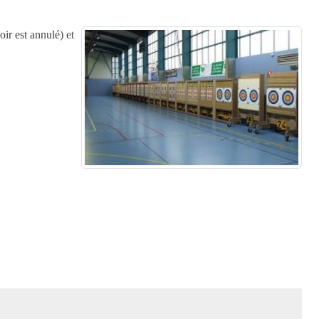
ir est annulé) et