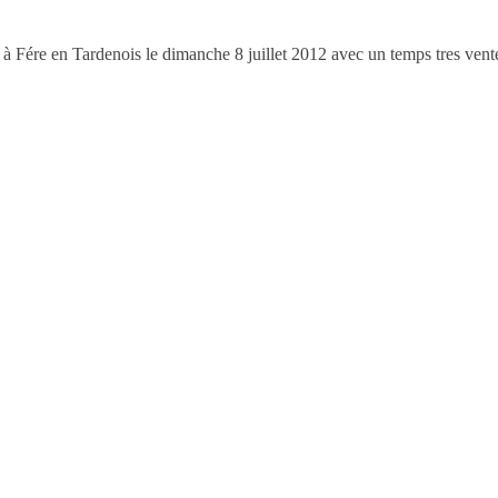
lé à Fére en Tardenois le dimanche 8 juillet 2012 avec un temps tres ven