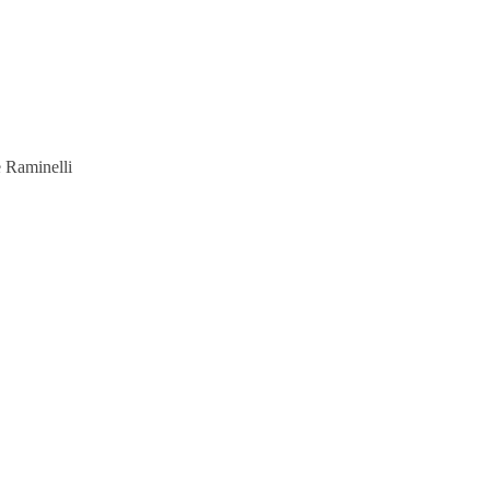
e Raminelli