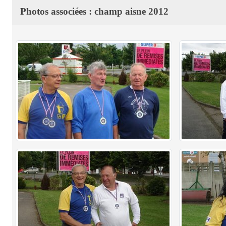
Photos associées : champ aisne 2012