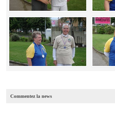
Commentez la news