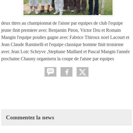
deux titres au championnat de l'aisne par equipes de club l'equipe
jeune finit premiere avec Benjamin Piron, Victor Dru et Romain
Mangin l'equipe poulies gagne avec Fabrice Thiroux noel Lacourt et
Jean Claude Raminelli et l'equipe classique homme finit troisieme
avec Jean Loic Schryve ,Stephane Maillard et Pascal Mangin l'année
prochaine Chauny organisera la coupe de l'aisne par equipes
Commentez la news