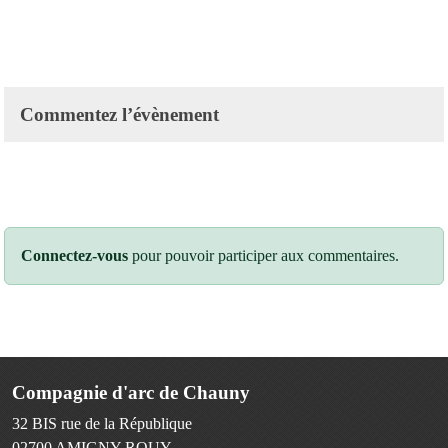
Commentez l’évènement
Connectez-vous
pour pouvoir participer aux commentaires.
Compagnie d'arc de Chauny
32 BIS rue de la République
02700
AMIGNY-ROUY