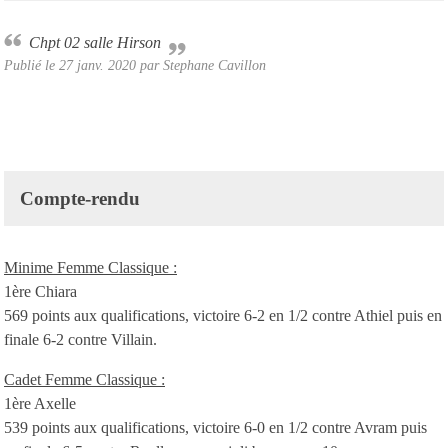
Chpt 02 salle Hirson
Publié le
27 janv. 2020
par
Stephane Cavillon
Compte-rendu
Minime Femme Classique :
1ère Chiara
569 points aux qualifications, victoire 6-2 en 1/2 contre Athiel puis en
finale 6-2 contre Villain.
Cadet Femme Classique :
1ère Axelle
539 points aux qualifications, victoire 6-0 en 1/2 contre Avram puis