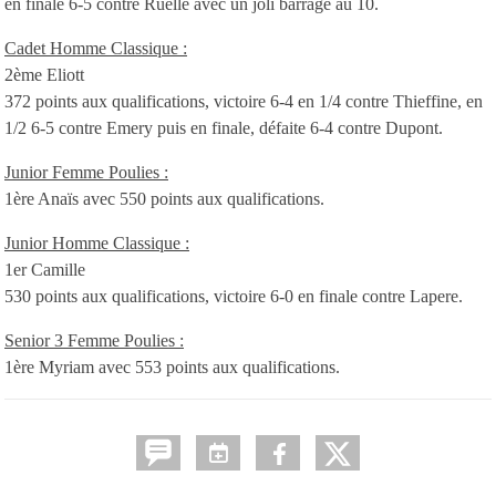
en finale 6-5 contre Ruelle avec un joli barrage au 10.
Cadet Homme Classique :
2ème Eliott
372 points aux qualifications, victoire 6-4 en 1/4 contre Thieffine, en
1/2 6-5 contre Emery puis en finale, défaite 6-4 contre Dupont.
Junior Femme Poulies :
1ère Anaïs avec 550 points aux qualifications.
Junior Homme Classique :
1er Camille
530 points aux qualifications, victoire 6-0 en finale contre Lapere.
Senior 3 Femme Poulies :
1ère Myriam avec 553 points aux qualifications.