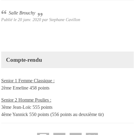
Salle Brouchy
Publié le
20 janv. 2020
par
Stephane Cavillon
Compte-rendu
Senior 1 Femme Classique :
2ème Emeline 458 points
Senior 2 Homme Poulies :
3ème Jean-Loïc 555 points
4ème Yannick 550 points (556 points au deuxième tir)