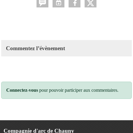
Commentez l’évènement
Connectez-vous
pour pouvoir participer aux commentaires.
Compagnie d'arc de Chauny