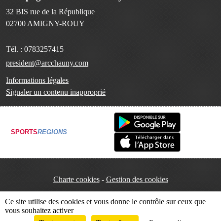
32 BIS rue de la République
02700
AMIGNY-ROUY
Tél. :
0783257415
president@arcchauny.com
Informations légales
Signaler un contenu inapproprié
SPORTS
REGIONS
Charte cookies
Gestion des cookies
Ce site utilise des cookies et vous donne le contrôle sur ceux que
vous souhaitez activer