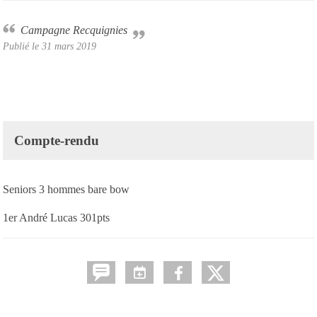
Campagne Recquignies
Publié le
31 mars 2019
Compte-rendu
Seniors 3 hommes bare bow
1er André Lucas 301pts