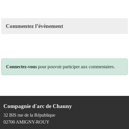
Commentez l’évènement
Connectez-vous
pour pouvoir participer aux commentaires.
Compagnie d'arc de Chauny
32 BIS rue de la République
02700
AMIGNY-ROUY