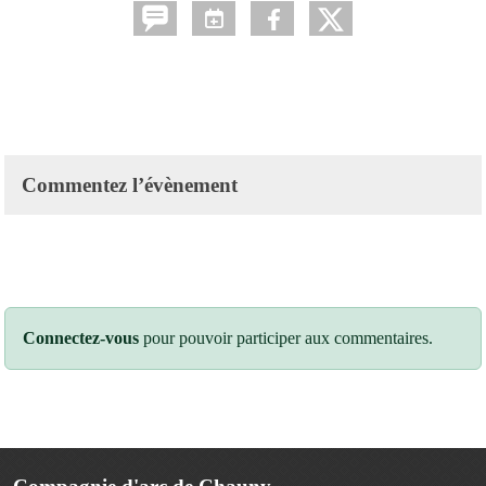
Commentez l’évènement
Connectez-vous
pour pouvoir participer aux commentaires.