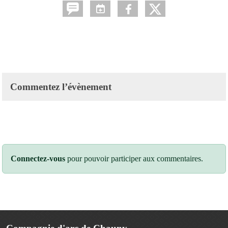
Commentez l’évènement
Connectez-vous
pour pouvoir participer aux commentaires.