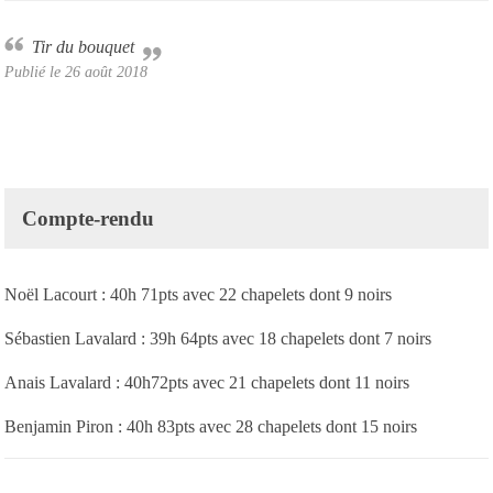
Tir du bouquet
Publié le
26 août 2018
Compte-rendu
Noël Lacourt : 40h 71pts avec 22 chapelets dont 9 noirs
Sébastien Lavalard : 39h 64pts avec 18 chapelets dont 7 noirs
Anais Lavalard : 40h72pts avec 21 chapelets dont 11 noirs
Benjamin Piron : 40h 83pts avec 28 chapelets dont 15 noirs