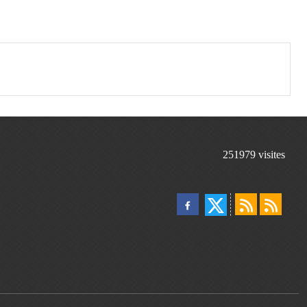
251979
visites