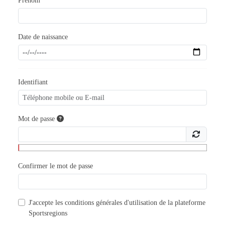
Prénom
Date de naissance
Identifiant
Mot de passe
Confirmer le mot de passe
J'accepte les
conditions générales d'utilisation
de la plateforme
Sportsregions